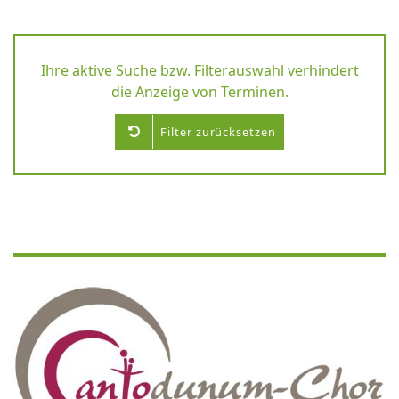
Ihre aktive Suche bzw. Filterauswahl verhindert
die Anzeige von Terminen.
Filter zurücksetzen