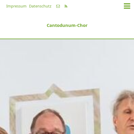
Impressum
Datenschutz
Cantodunum-Chor