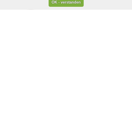
Wir sind Mitglied im: