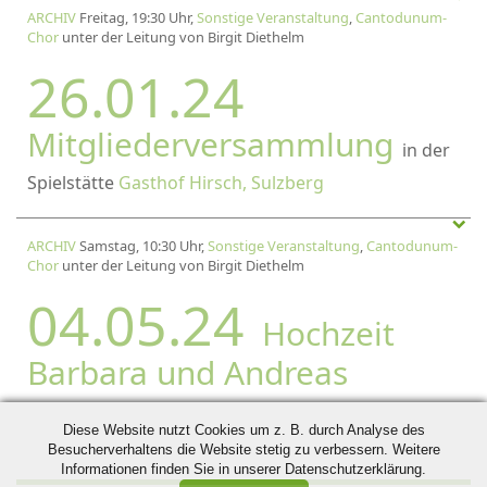
ARCHIV
Freitag, 19:30 Uhr,
Sonstige Veranstaltung
,
Cantodunum-
Chor
unter der Leitung von Birgit Diethelm
26.01.24
Mitgliederversammlung
in der
Spielstätte
Gasthof Hirsch, Sulzberg
ARCHIV
Samstag, 10:30 Uhr,
Sonstige Veranstaltung
,
Cantodunum-
Chor
unter der Leitung von Birgit Diethelm
04.05.24
Hochzeit
Barbara und Andreas
Diese Website nutzt Cookies um z. B. durch Analyse des
Besucherverhaltens die Website stetig zu verbessern. Weitere
Informationen finden Sie in unserer Datenschutzerklärung.