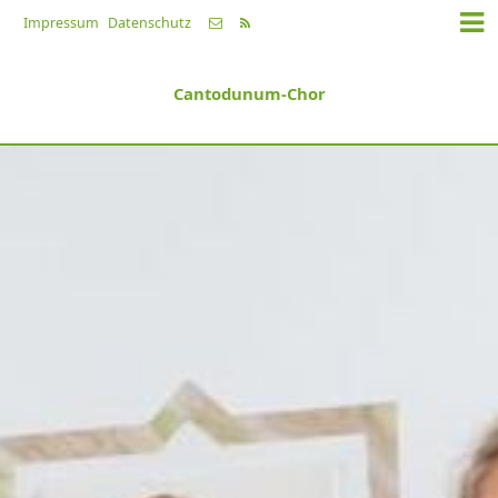
Impressum
Datenschutz
Cantodunum-Chor