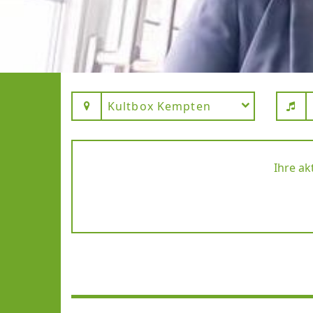
Kultbox Kempten
Ihre ak