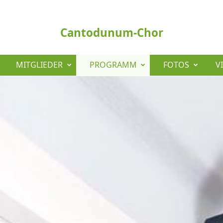
Cantodunum-Chor
MITGLIEDER
PROGRAMM
FOTOS
V