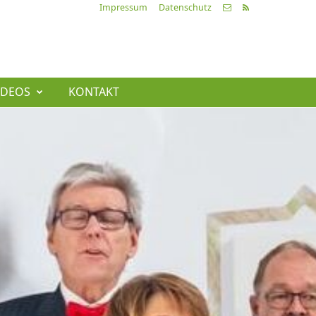
Impressum
Datenschutz
IDEOS
KONTAKT