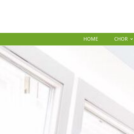
HOME
CHOR