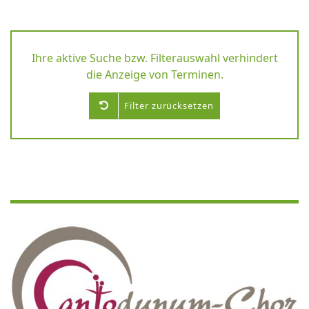
Ihre aktive Suche bzw. Filterauswahl verhindert
die Anzeige von Terminen.
Filter zurücksetzen