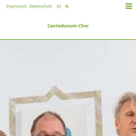
Impressum
Datenschutz
Cantodunum-Chor