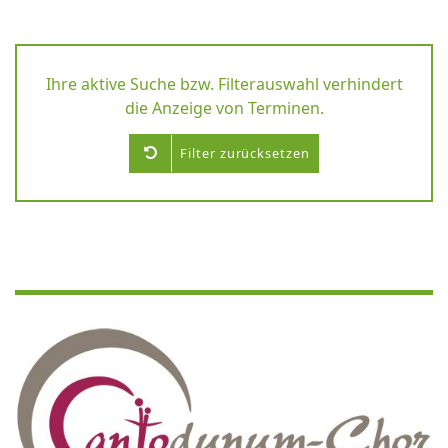
Ihre aktive Suche bzw. Filterauswahl verhindert
die Anzeige von Terminen.
Filter zurücksetzen