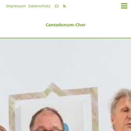
Impressum
Datenschutz
Cantodunum-Chor