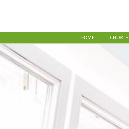
HOME
CHOR