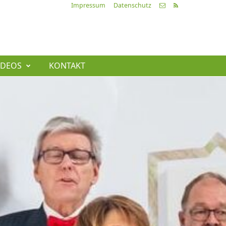
Impressum
Datenschutz
IDEOS
KONTAKT