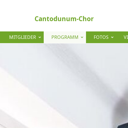
Cantodunum-Chor
MITGLIEDER
PROGRAMM
FOTOS
V