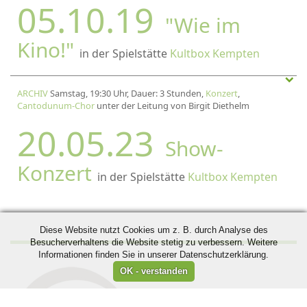
05.10.19
"Wie im
Kino!"
in der Spielstätte
Kultbox Kempten
ARCHIV
Samstag, 19:30 Uhr, Dauer: 3 Stunden,
Konzert
,
Cantodunum-Chor
unter der Leitung von Birgit Diethelm
20.05.23
Show-
Konzert
in der Spielstätte
Kultbox Kempten
Diese Website nutzt Cookies um z. B. durch Analyse des
Besucherverhaltens die Website stetig zu verbessern. Weitere
Informationen finden Sie in unserer Datenschutzerklärung.