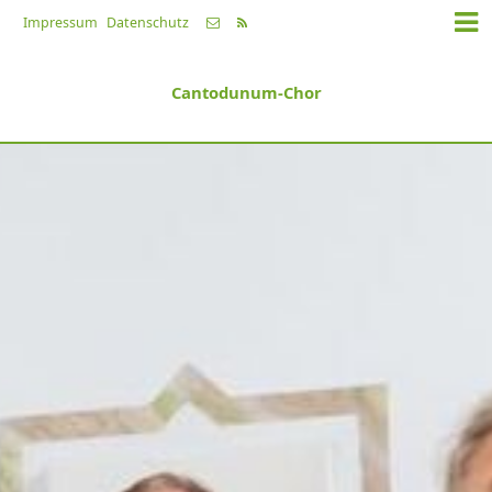
Impressum
Datenschutz
Cantodunum-Chor