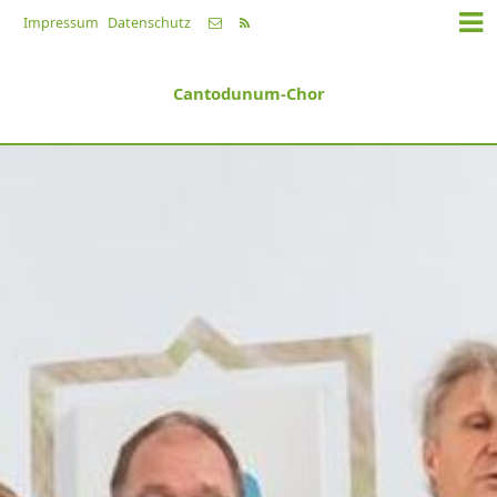
Impressum
Datenschutz
Cantodunum-Chor