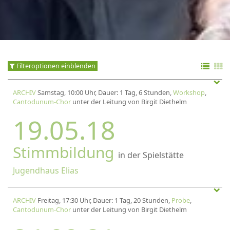
Filteroptionen einblenden
ARCHIV
Samstag, 10:00 Uhr, Dauer: 1 Tag, 6 Stunden,
Workshop
,
Cantodunum-Chor
unter der Leitung von Birgit Diethelm
19.05.18
Stimmbildung
in der Spielstätte
Jugendhaus Elias
ARCHIV
Freitag, 17:30 Uhr, Dauer: 1 Tag, 20 Stunden,
Probe
,
Cantodunum-Chor
unter der Leitung von Birgit Diethelm