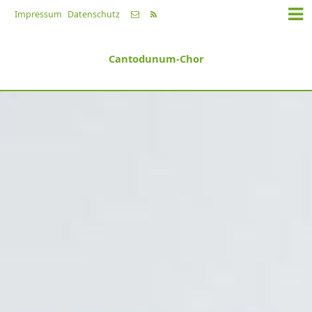
Impressum
Datenschutz
Cantodunum-Chor