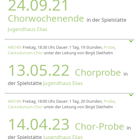
24.09.21
Chorwochenende
in der Spielstätte
Jugendhaus Elias
ARCHIV
Freitag, 18:30 Uhr, Dauer: 1 Tag, 19 Stunden,
Probe
,
Cantodunum-Chor
unter der Leitung von Birgit Diethelm
13.05.22
Chorprobe
in
der Spielstätte
Jugendhaus Elias
ARCHIV
Freitag, 18:00 Uhr, Dauer: 1 Tag, 20 Stunden,
Probe
,
Cantodunum-Chor
unter der Leitung von Birgit Diethelm
14.04.23
Chor-Probe
in
der Spielstätte
Jugendhaus Elias