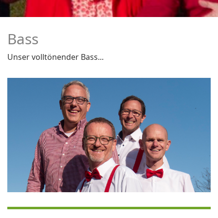
Bass
Unser volltönender Bass...