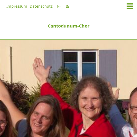
Impressum
Datenschutz
Cantodunum-Chor