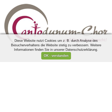
Diese Website nutzt Cookies um z. B. durch Analyse des
Besucherverhaltens die Website stetig zu verbessern. Weitere
Informationen finden Sie in unserer Datenschutzerklärung.
Wir sind Mitglied im: