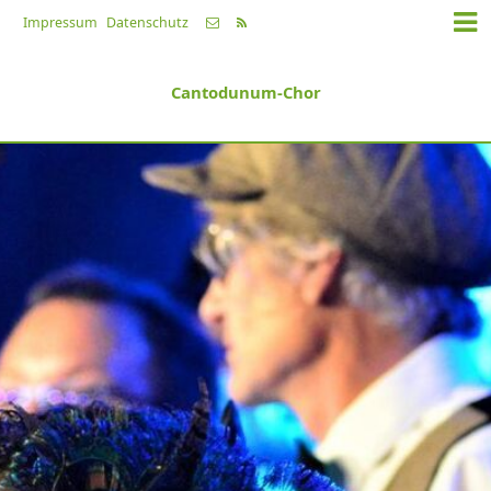
Impressum
Datenschutz
Cantodunum-Chor