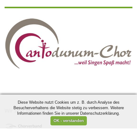
Diese Website nutzt Cookies um z. B. durch Analyse des
Besucherverhaltens die Website stetig zu verbessern. Weitere
Wir sind Mitglied im:
Informationen finden Sie in unserer Datenschutzerklärung.