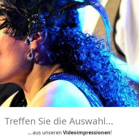
Treffen Sie die Auswahl...
... aus unseren
Videoimpressionen
!