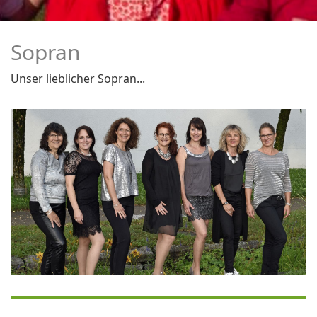
Sopran
Unser lieblicher Sopran...