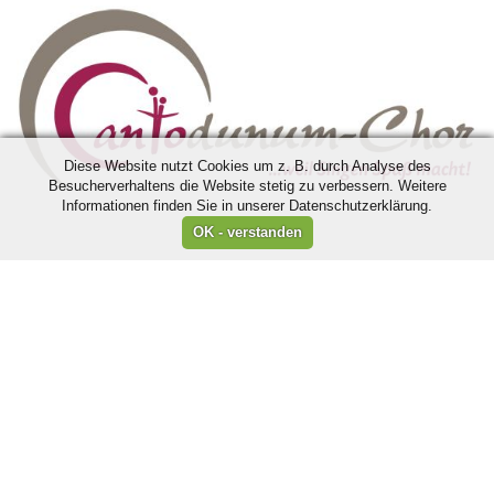
Diese Website nutzt Cookies um z. B. durch Analyse des
Besucherverhaltens die Website stetig zu verbessern. Weitere
Informationen finden Sie in unserer Datenschutzerklärung.
Wir sind Mitglied im: