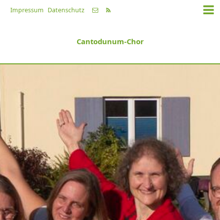
Impressum
Datenschutz
Cantodunum-Chor