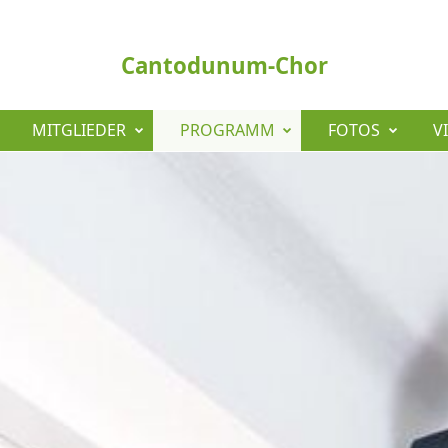
Cantodunum-Chor
MITGLIEDER
PROGRAMM
FOTOS
V