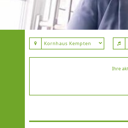
Kornhaus Kempten
Ihre ak