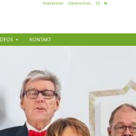
Impressum
Datenschutz
IDEOS
KONTAKT