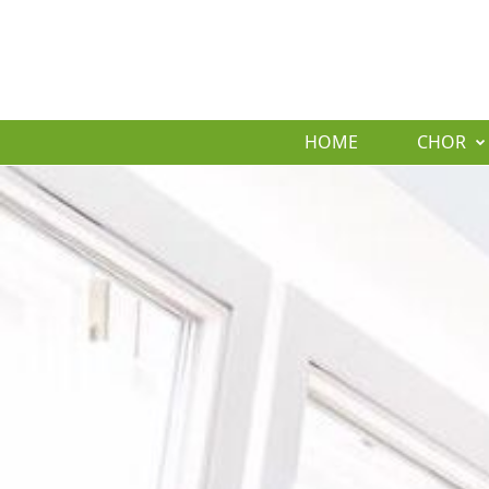
HOME
CHOR