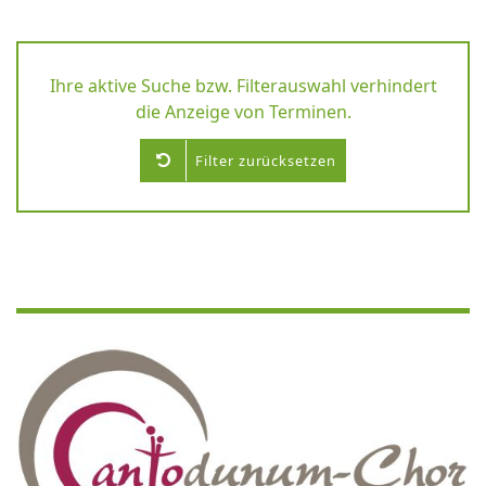
Ihre aktive Suche bzw. Filterauswahl verhindert
die Anzeige von Terminen.
Filter zurücksetzen