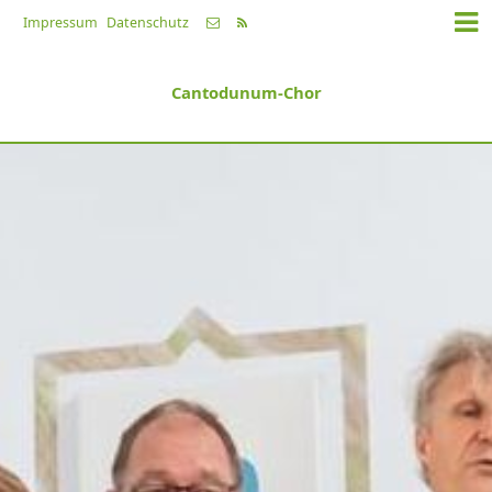
Impressum
Datenschutz
Cantodunum-Chor