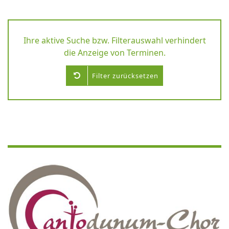
Ihre aktive Suche bzw. Filterauswahl verhindert
die Anzeige von Terminen.
Filter zurücksetzen