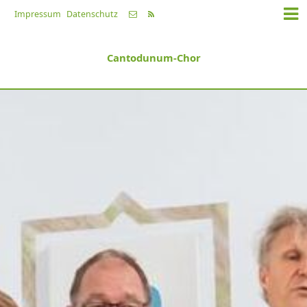
Impressum
Datenschutz
Cantodunum-Chor