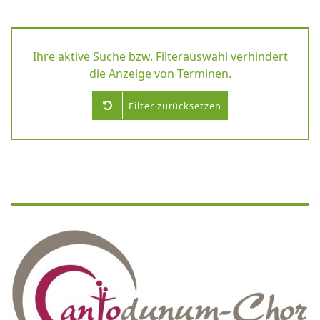
Ihre aktive Suche bzw. Filterauswahl verhindert
die Anzeige von Terminen.
Filter zurücksetzen