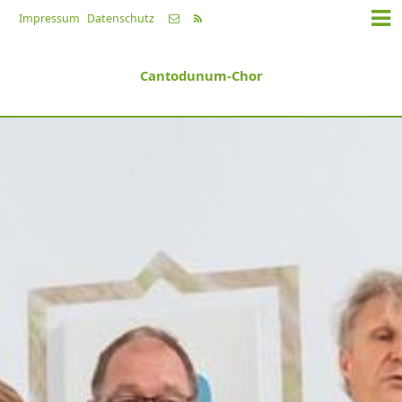
Impressum
Datenschutz
Cantodunum-Chor