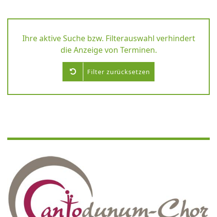
Ihre aktive Suche bzw. Filterauswahl verhindert
die Anzeige von Terminen.
Filter zurücksetzen