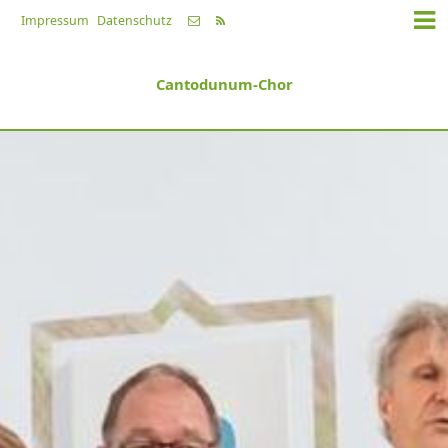
Impressum
Datenschutz
Cantodunum-Chor