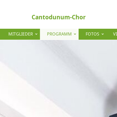
Cantodunum-Chor
MITGLIEDER
PROGRAMM
FOTOS
V