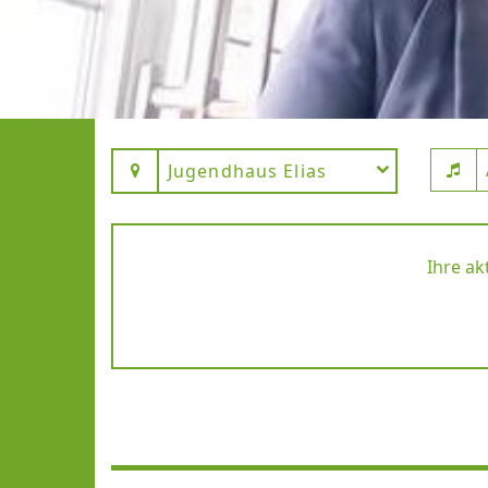
Jugendhaus Elias
Ihre ak