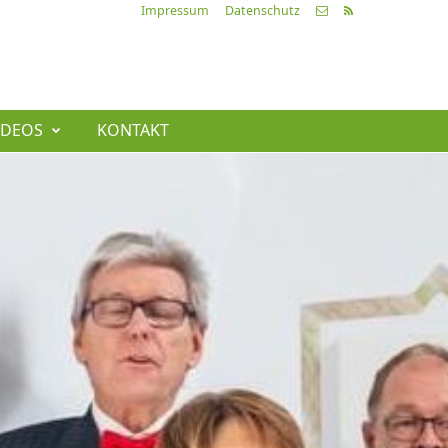
Impressum
Datenschutz
IDEOS
KONTAKT