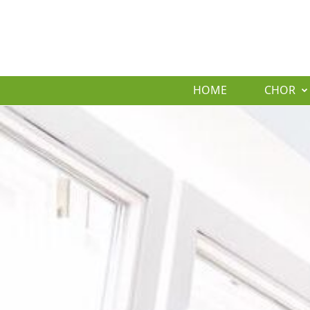
HOME
CHOR