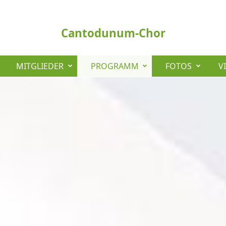
Cantodunum-Chor
MITGLIEDER
PROGRAMM
FOTOS
V