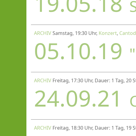
19.05.18
ARCHIV
Samstag, 19:30 Uhr,
Konzert
,
Canto
05.10.19
ARCHIV
Freitag, 17:30 Uhr, Dauer: 1 Tag, 20
24.09.21
ARCHIV
Freitag, 18:30 Uhr, Dauer: 1 Tag, 19