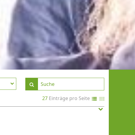
27
Einträge pro Seite