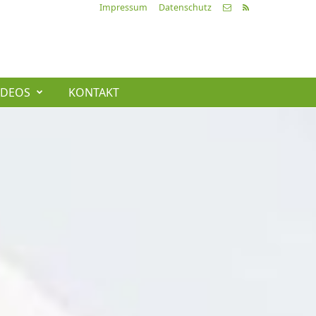
Impressum
Datenschutz
IDEOS
KONTAKT