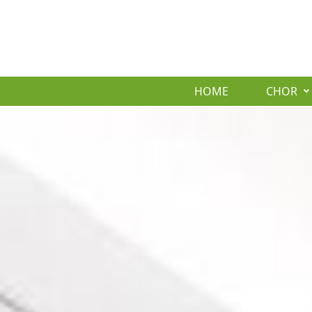
HOME
CHOR