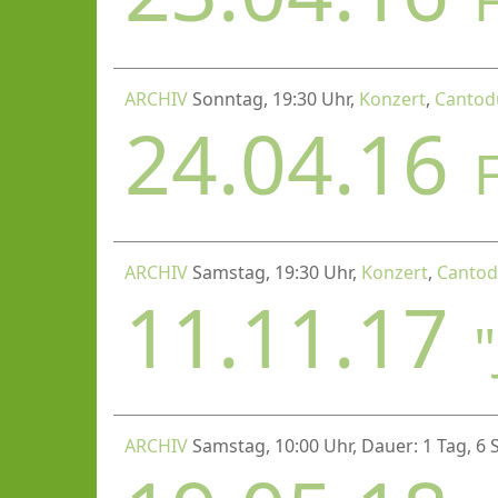
ARCHIV
Sonntag, 19:30 Uhr,
Konzert
,
Cantod
24.04.16
ARCHIV
Samstag, 19:30 Uhr,
Konzert
,
Canto
11.11.17
ARCHIV
Samstag, 10:00 Uhr, Dauer: 1 Tag, 6